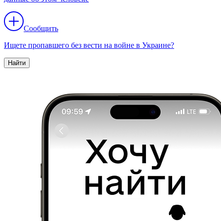
Сообщить
Ищете пропавшего без вести на войне в Украине?
Найти