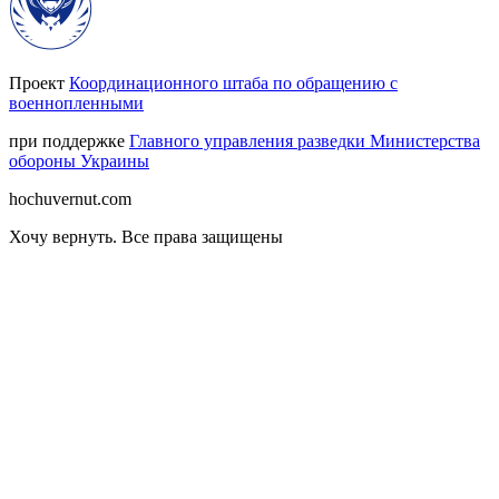
Проект
Координационного штаба по обращению с
военнопленными
при поддержке
Главного управления разведки Министерства
обороны Украины
hochuvernut.com
Хочу вернуть
.
Все права защищены