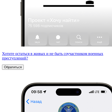
Хотите остаться в живых и не быть соучастником военных
преступлений?
Обратиться