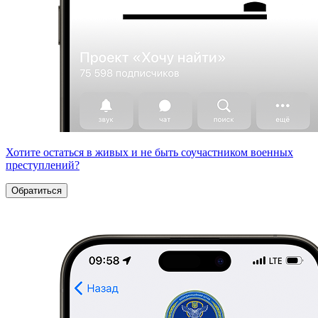
Хотите остаться в живых и не быть соучастником военных
преступлений?
Обратиться