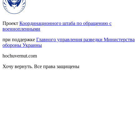
Проект
Координационного штаба по обращению с
военнопленными
при поддержке
Главного управления разведки Министерства
обороны Украины
hochuvernut.com
Хочу вернуть
.
Все права защищены