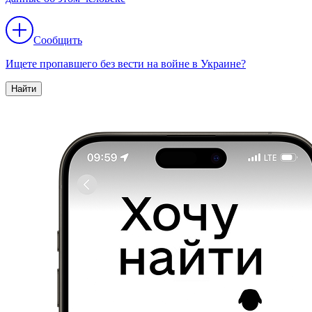
Сообщить
Ищете пропавшего без вести на войне в Украине?
Найти