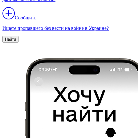
Сообщить
Ищете пропавшего без вести на войне в Украине?
Найти