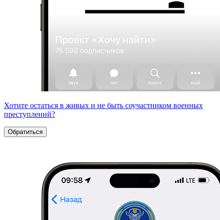
Хотите остаться в живых и не быть соучастником военных
преступлений?
Обратиться