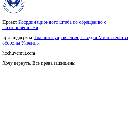
Проект
Координационного штаба по обращению с
военнопленными
при поддержке
Главного управления разведки Министерства
обороны Украины
hochuvernut.com
Хочу вернуть
.
Все права защищены