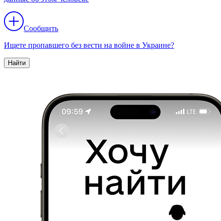
Сообщить
Ищете пропавшего без вести на войне в Украине?
Найти