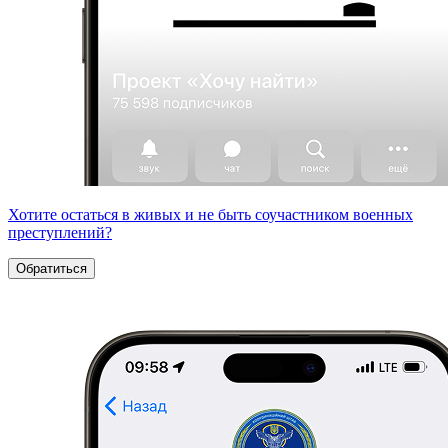
Хотите остаться в живых и не быть соучастником военных
преступлений?
Обратиться