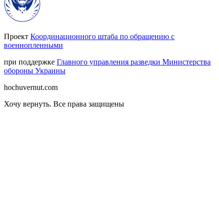
Проект
Координационного штаба по обращению с
военнопленными
при поддержке
Главного управления разведки Министерства
обороны Украины
hochuvernut.com
Хочу вернуть
.
Все права защищены