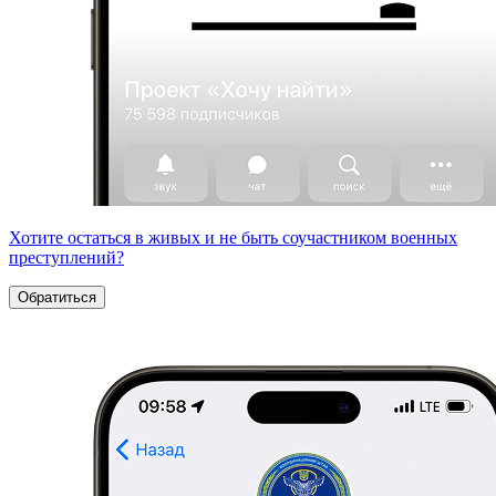
Хотите остаться в живых и не быть соучастником военных
преступлений?
Обратиться