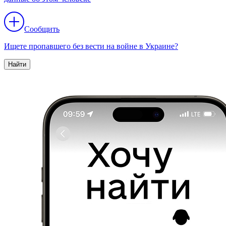
Сообщить
Ищете пропавшего без вести на войне в Украине?
Найти