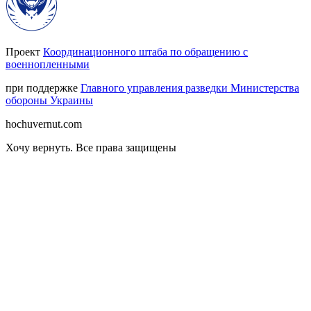
Проект
Координационного штаба по обращению с
военнопленными
при поддержке
Главного управления разведки Министерства
обороны Украины
hochuvernut.com
Хочу вернуть
.
Все права защищены