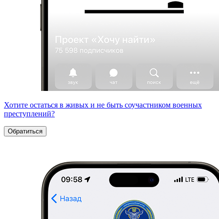
Хотите остаться в живых и не быть соучастником военных
преступлений?
Обратиться