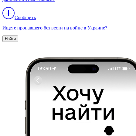
Сообщить
Ищете пропавшего без вести на войне в Украине?
Найти