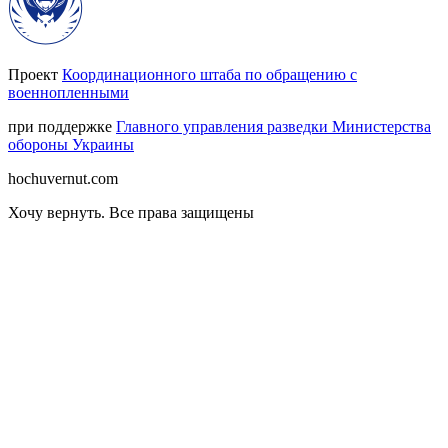
Проект
Координационного штаба по обращению с
военнопленными
при поддержке
Главного управления разведки Министерства
обороны Украины
hochuvernut.com
Хочу вернуть
.
Все права защищены