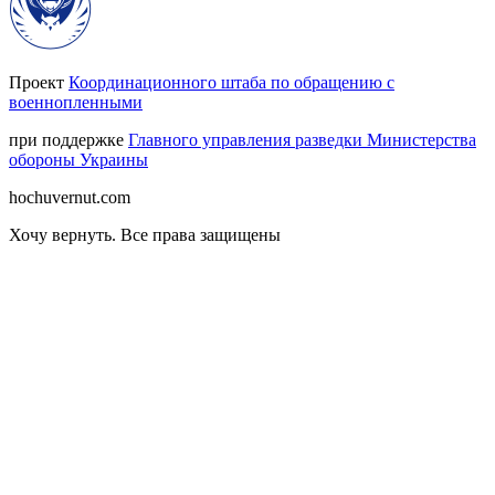
Проект
Координационного штаба по обращению с
военнопленными
при поддержке
Главного управления разведки Министерства
обороны Украины
hochuvernut.com
Хочу вернуть
.
Все права защищены