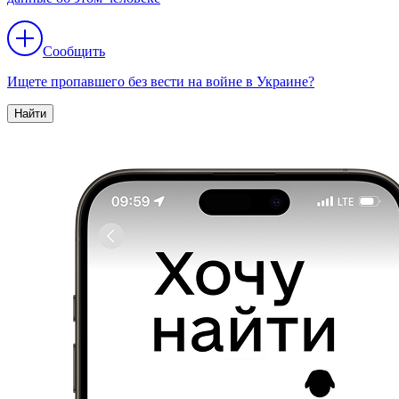
Сообщить
Ищете пропавшего без вести на войне в Украине?
Найти