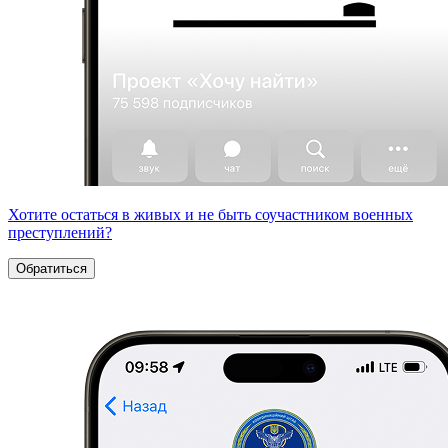
Хотите остаться в живых и не быть соучастником военных
преступлений?
Обратиться