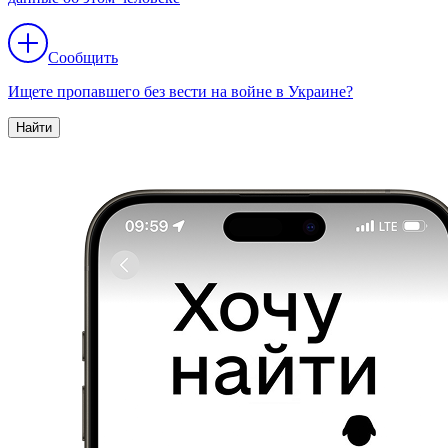
Сообщить
Ищете пропавшего без вести на войне в Украине?
Найти