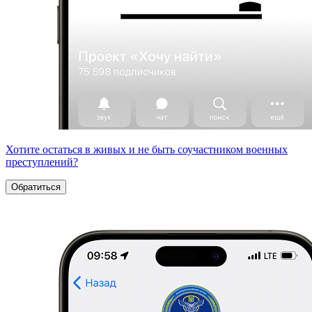
Хотите остаться в живых и не быть соучастником военных
преступлений?
Обратиться