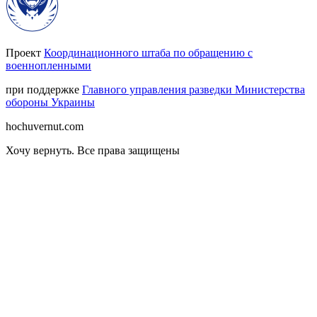
Проект
Координационного штаба по обращению с
военнопленными
при поддержке
Главного управления разведки Министерства
обороны Украины
hochuvernut.com
Хочу вернуть
.
Все права защищены