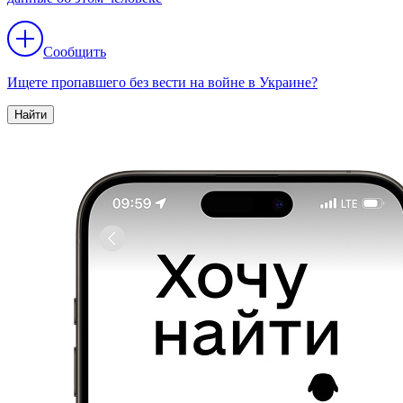
Сообщить
Ищете пропавшего без вести на войне в Украине?
Найти