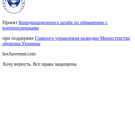
Проект
Координационного штаба по обращению с
военнопленными
при поддержке
Главного управления разведки Министерства
обороны Украины
hochuvernut.com
Хочу вернуть
.
Все права защищены