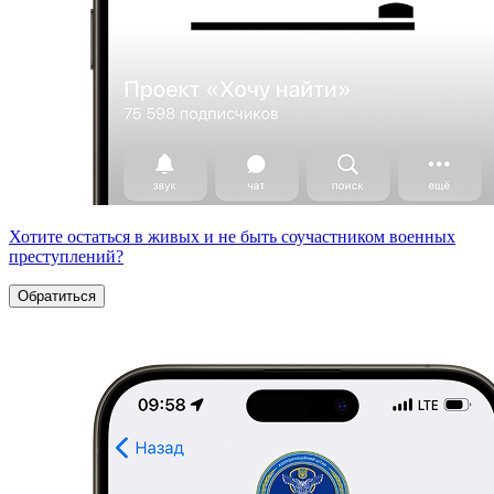
Хотите остаться в живых и не быть соучастником военных
преступлений?
Обратиться