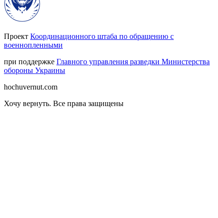
Проект
Координационного штаба по обращению с
военнопленными
при поддержке
Главного управления разведки Министерства
обороны Украины
hochuvernut.com
Хочу вернуть
.
Все права защищены