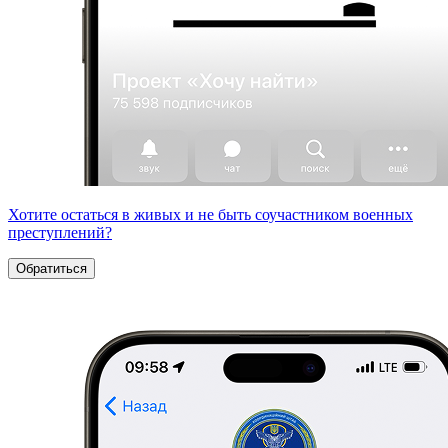
Хотите остаться в живых и не быть соучастником военных
преступлений?
Обратиться