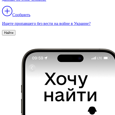
Сообщить
Ищете пропавшего без вести на войне в Украине?
Найти