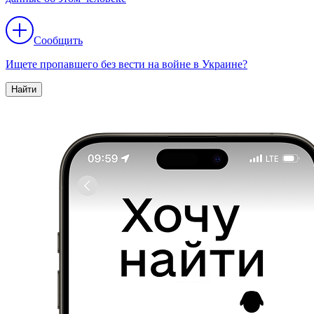
Сообщить
Ищете пропавшего без вести на войне в Украине?
Найти