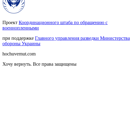
Проект
Координационного штаба по обращению с
военнопленными
при поддержке
Главного управления разведки Министерства
обороны Украины
hochuvernut.com
Хочу вернуть
.
Все права защищены