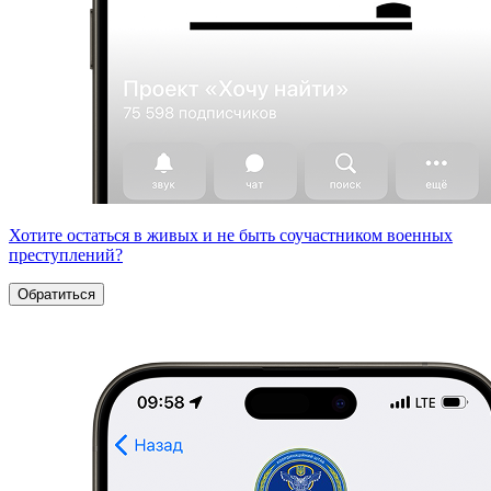
Хотите остаться в живых и не быть соучастником военных
преступлений?
Обратиться