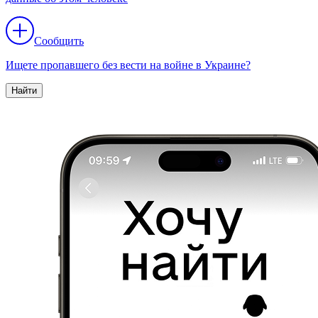
Сообщить
Ищете пропавшего без вести на войне в Украине?
Найти