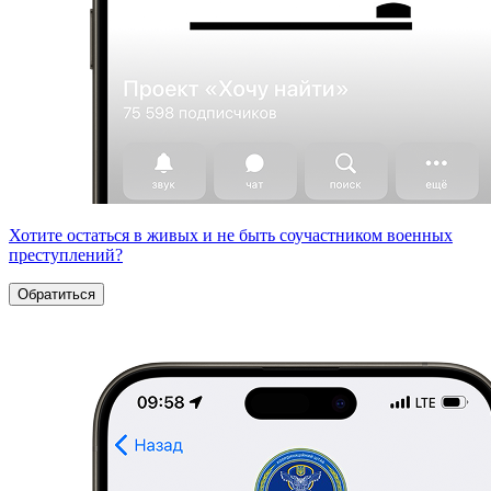
Хотите остаться в живых и не быть соучастником военных
преступлений?
Обратиться