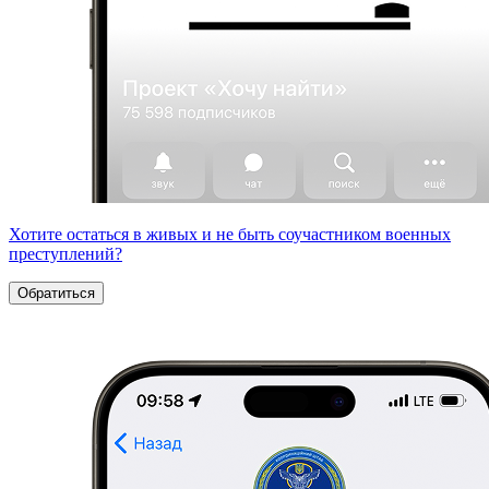
Хотите остаться в живых и не быть соучастником военных
преступлений?
Обратиться