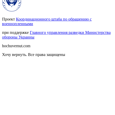
Проект
Координационного штаба по обращению с
военнопленными
при поддержке
Главного управления разведки Министерства
обороны Украины
hochuvernut.com
Хочу вернуть
.
Все права защищены