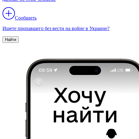
Сообщить
Ищете пропавшего без вести на войне в Украине?
Найти