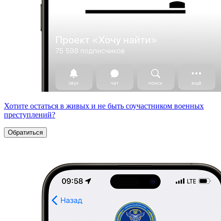
Хотите остаться в живых и не быть соучастником военных
преступлений?
Обратиться