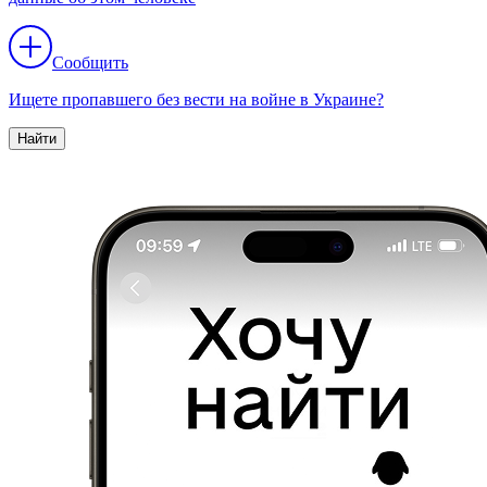
Сообщить
Ищете пропавшего без вести на войне в Украине?
Найти