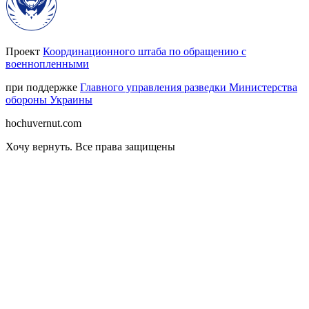
Проект
Координационного штаба по обращению с
военнопленными
при поддержке
Главного управления разведки Министерства
обороны Украины
hochuvernut.com
Хочу вернуть
.
Все права защищены