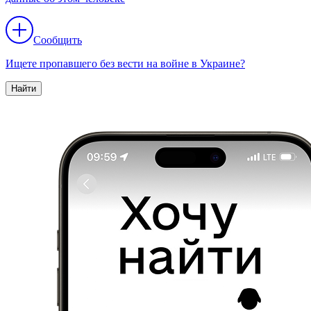
Сообщить
Ищете пропавшего без вести на войне в Украине?
Найти