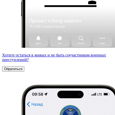
Хотите остаться в живых и не быть соучастником военных
преступлений?
Обратиться