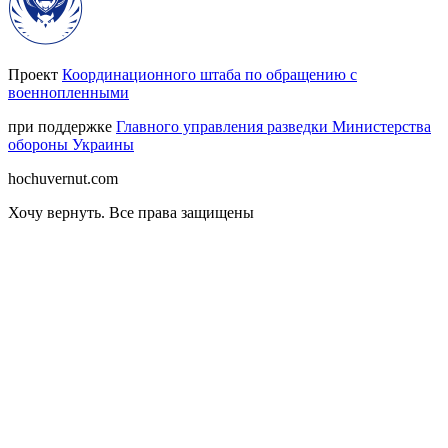
Проект
Координационного штаба по обращению с
военнопленными
при поддержке
Главного управления разведки Министерства
обороны Украины
hochuvernut.com
Хочу вернуть
.
Все права защищены