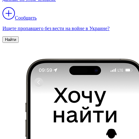
Сообщить
Ищете пропавшего без вести на войне в Украине?
Найти