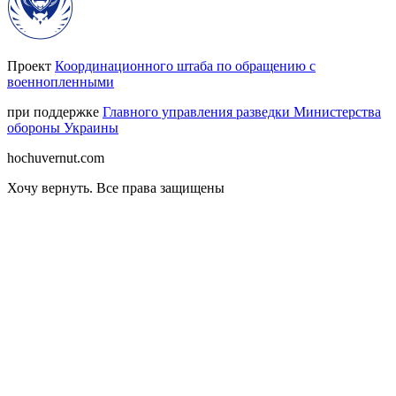
Проект
Координационного штаба по обращению с
военнопленными
при поддержке
Главного управления разведки Министерства
обороны Украины
hochuvernut.com
Хочу вернуть
.
Все права защищены