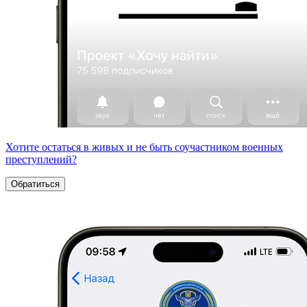
Хотите остаться в живых и не быть соучастником военных
преступлений?
Обратиться