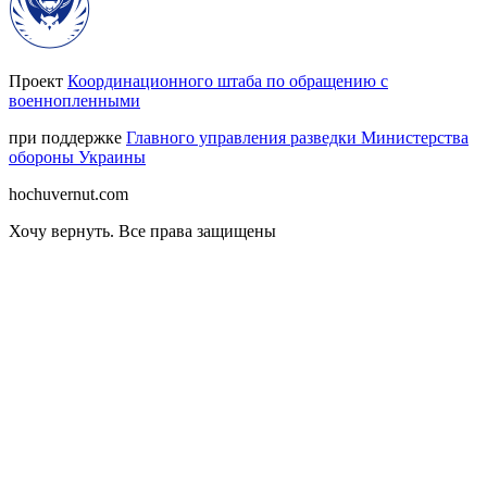
Проект
Координационного штаба по обращению с
военнопленными
при поддержке
Главного управления разведки Министерства
обороны Украины
hochuvernut.com
Хочу вернуть
.
Все права защищены