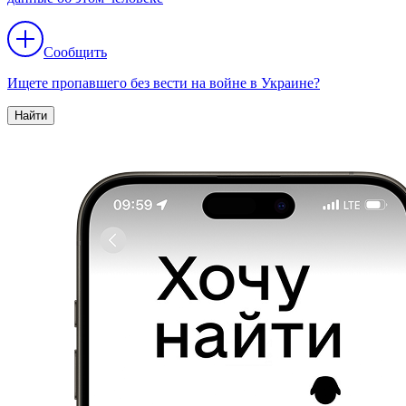
Сообщить
Ищете пропавшего без вести на войне в Украине?
Найти