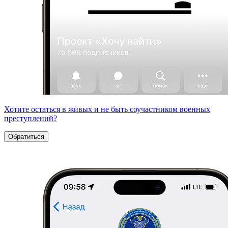
Хотите остаться в живых и не быть соучастником военных
преступлений?
Обратиться