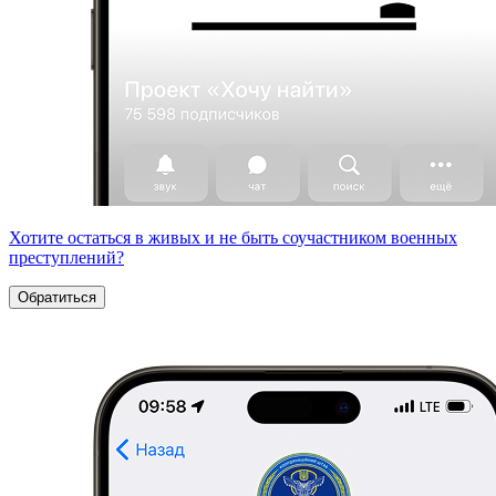
Хотите остаться в живых и не быть соучастником военных
преступлений?
Обратиться