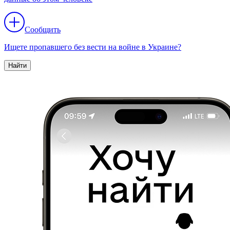
Сообщить
Ищете пропавшего без вести на войне в Украине?
Найти