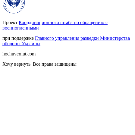
Проект
Координационного штаба по обращению с
военнопленными
при поддержке
Главного управления разведки Министерства
обороны Украины
hochuvernut.com
Хочу вернуть
.
Все права защищены