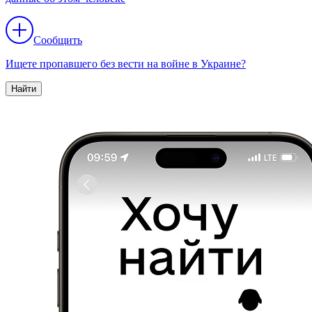
Сообщить
Ищете пропавшего без вести на войне в Украине?
Найти