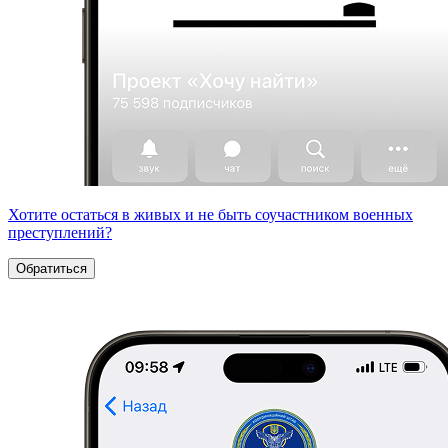
Хотите остаться в живых и не быть соучастником военных
преступлений?
Обратиться