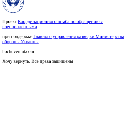
Проект
Координационного штаба по обращению с
военнопленными
при поддержке
Главного управления разведки Министерства
обороны Украины
hochuvernut.com
Хочу вернуть
.
Все права защищены