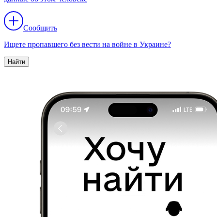
Сообщить
Ищете пропавшего без вести на войне в Украине?
Найти