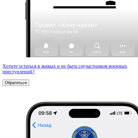
Хотите остаться в живых и не быть соучастником военных
преступлений?
Обратиться