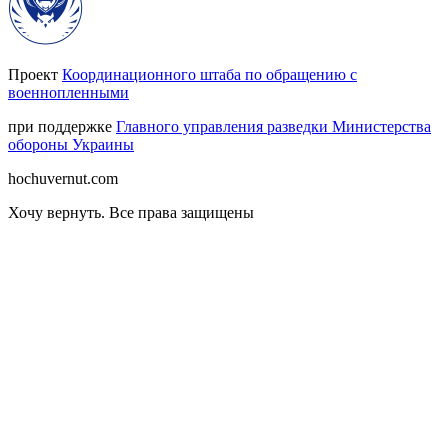
Проект
Координационного штаба по обращению с
военнопленными
при поддержке
Главного управления разведки Министерства
обороны Украины
hochuvernut.com
Хочу вернуть
.
Все права защищены