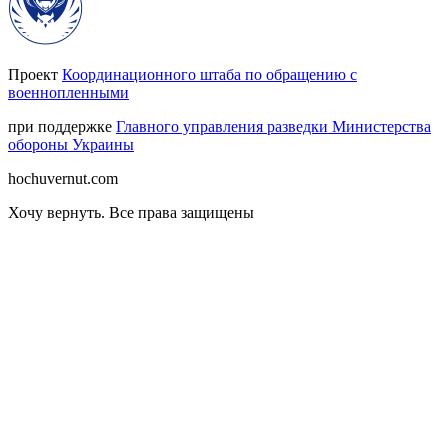
Проект
Координационного штаба по обращению с
военнопленными
при поддержке
Главного управления разведки Министерства
обороны Украины
hochuvernut.com
Хочу вернуть
.
Все права защищены