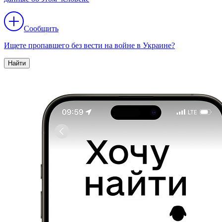
Сообщить
Ищете пропавшего без вести на войне в Украине?
Найти