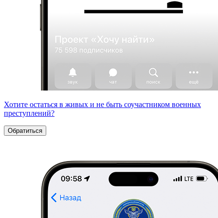
Хотите остаться в живых и не быть соучастником военных
преступлений?
Обратиться