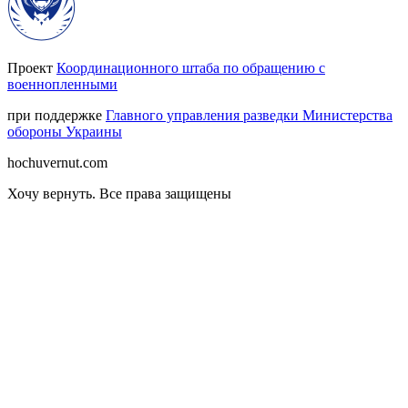
Проект
Координационного штаба по обращению с
военнопленными
при поддержке
Главного управления разведки Министерства
обороны Украины
hochuvernut.com
Хочу вернуть
.
Все права защищены