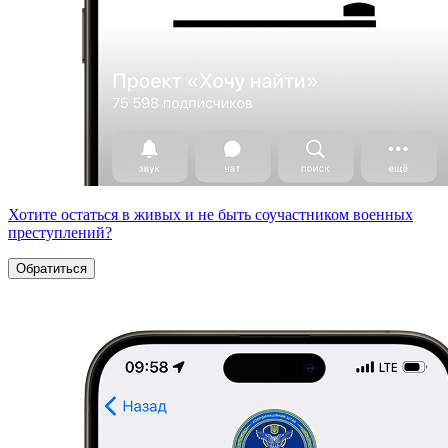
Хотите остаться в живых и не быть соучастником военных
преступлений?
Обратиться