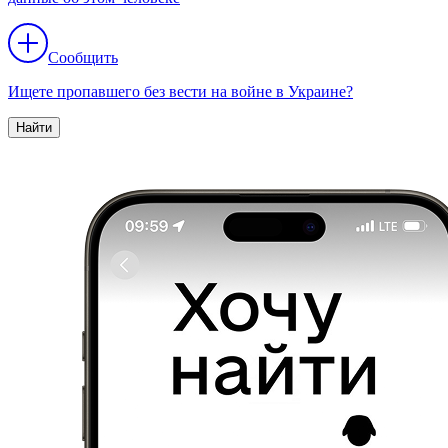
Сообщить
Ищете пропавшего без вести на войне в Украине?
Найти