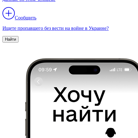
Сообщить
Ищете пропавшего без вести на войне в Украине?
Найти