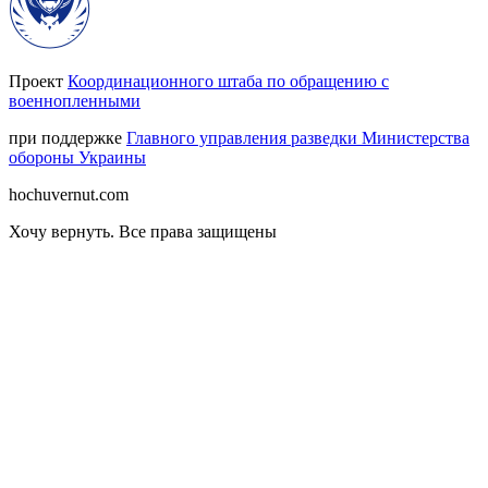
Проект
Координационного штаба по обращению с
военнопленными
при поддержке
Главного управления разведки Министерства
обороны Украины
hochuvernut.com
Хочу вернуть
.
Все права защищены