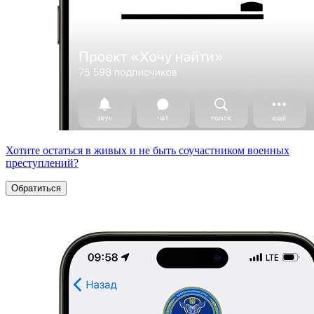
Хотите остаться в живых и не быть соучастником военных
преступлений?
Обратиться