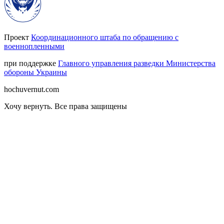
Проект
Координационного штаба по обращению с
военнопленными
при поддержке
Главного управления разведки Министерства
обороны Украины
hochuvernut.com
Хочу вернуть
.
Все права защищены