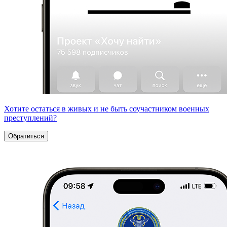
Хотите остаться в живых и не быть соучастником военных
преступлений?
Обратиться