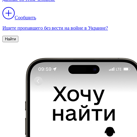
Сообщить
Ищете пропавшего без вести на войне в Украине?
Найти