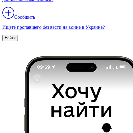
Сообщить
Ищете пропавшего без вести на войне в Украине?
Найти