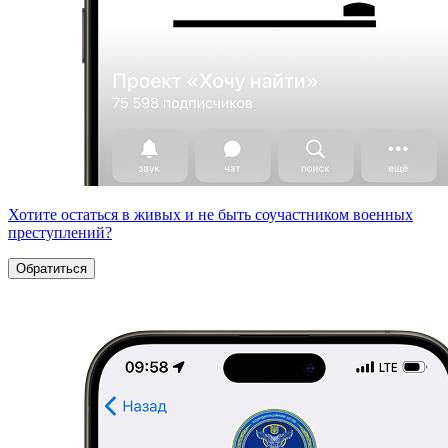
Хотите остаться в живых и не быть соучастником военных
преступлений?
Обратиться