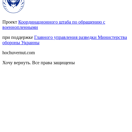
Проект
Координационного штаба по обращению с
военнопленными
при поддержке
Главного управления разведки Министерства
обороны Украины
hochuvernut.com
Хочу вернуть
.
Все права защищены