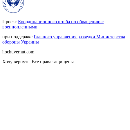
Проект
Координационного штаба по обращению с
военнопленными
при поддержке
Главного управления разведки Министерства
обороны Украины
hochuvernut.com
Хочу вернуть
.
Все права защищены