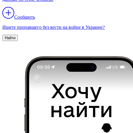
Сообщить
Ищете пропавшего без вести на войне в Украине?
Найти