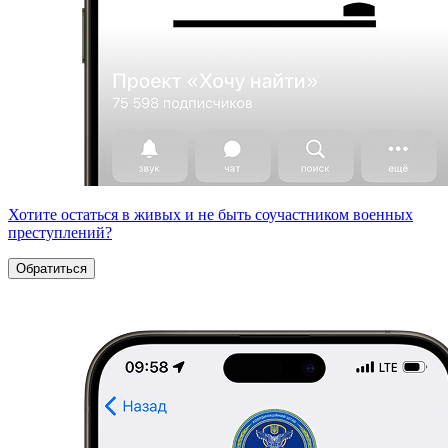
Хотите остаться в живых и не быть соучастником военных
преступлений?
Обратиться