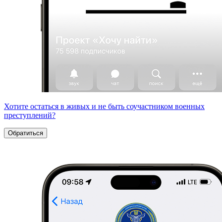
Хотите остаться в живых и не быть соучастником военных
преступлений?
Обратиться