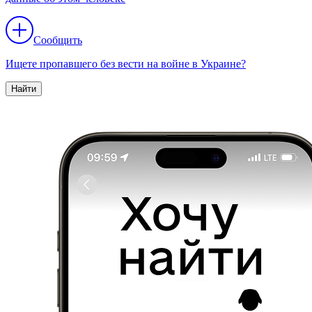
Сообщить
Ищете пропавшего без вести на войне в Украине?
Найти