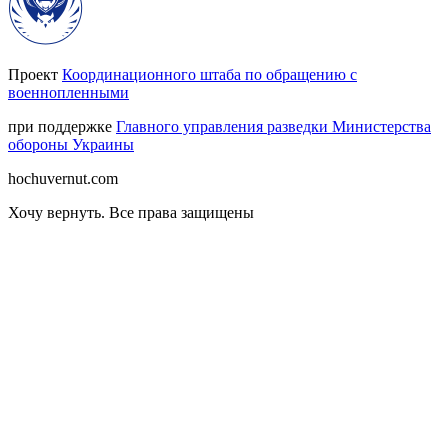
Проект
Координационного штаба по обращению с
военнопленными
при поддержке
Главного управления разведки Министерства
обороны Украины
hochuvernut.com
Хочу вернуть
.
Все права защищены