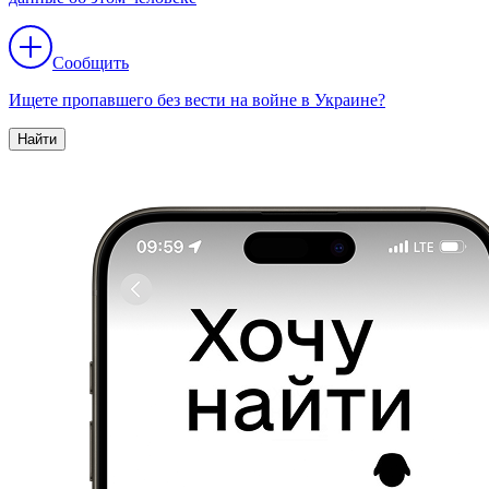
Сообщить
Ищете пропавшего без вести на войне в Украине?
Найти