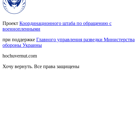
Проект
Координационного штаба по обращению с
военнопленными
при поддержке
Главного управления разведки Министерства
обороны Украины
hochuvernut.com
Хочу вернуть
.
Все права защищены