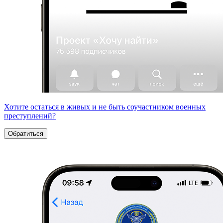
Хотите остаться в живых и не быть соучастником военных
преступлений?
Обратиться