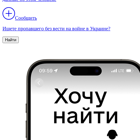
Сообщить
Ищете пропавшего без вести на войне в Украине?
Найти