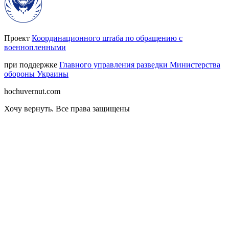
Проект
Координационного штаба по обращению с
военнопленными
при поддержке
Главного управления разведки Министерства
обороны Украины
hochuvernut.com
Хочу вернуть
.
Все права защищены