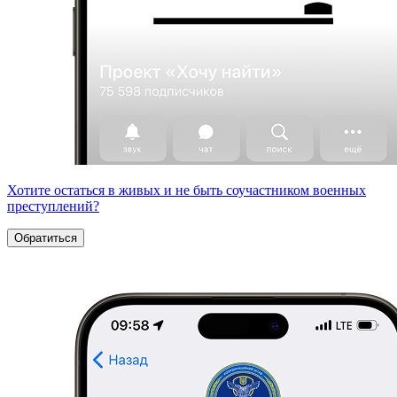
Хотите остаться в живых и не быть соучастником военных
преступлений?
Обратиться