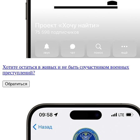
Хотите остаться в живых и не быть соучастником военных
преступлений?
Обратиться