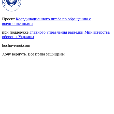
Проект
Координационного штаба по обращению с
военнопленными
при поддержке
Главного управления разведки Министерства
обороны Украины
hochuvernut.com
Хочу вернуть
.
Все права защищены