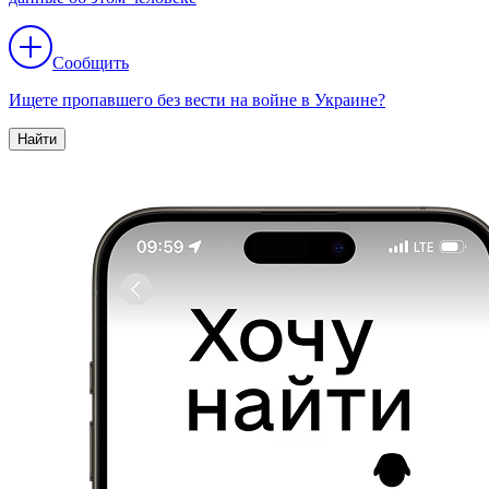
Сообщить
Ищете пропавшего без вести на войне в Украине?
Найти