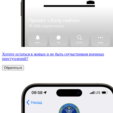
Хотите остаться в живых и не быть соучастником военных
преступлений?
Обратиться