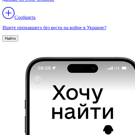
Сообщить
Ищете пропавшего без вести на войне в Украине?
Найти