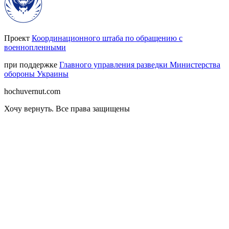
Проект
Координационного штаба по обращению с
военнопленными
при поддержке
Главного управления разведки Министерства
обороны Украины
hochuvernut.com
Хочу вернуть
.
Все права защищены