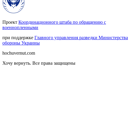
Проект
Координационного штаба по обращению с
военнопленными
при поддержке
Главного управления разведки Министерства
обороны Украины
hochuvernut.com
Хочу вернуть
.
Все права защищены