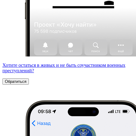
Хотите остаться в живых и не быть соучастником военных
преступлений?
Обратиться