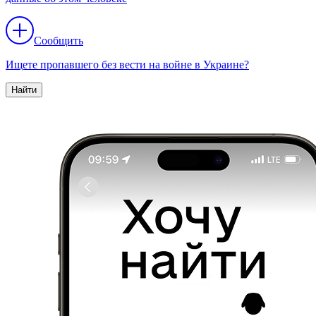
Сообщить
Ищете пропавшего без вести на войне в Украине?
Найти