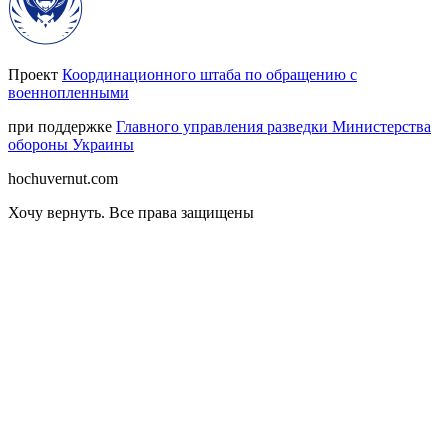
Проект
Координационного штаба по обращению с
военнопленными
при поддержке
Главного управления разведки Министерства
обороны Украины
hochuvernut.com
Хочу вернуть
.
Все права защищены