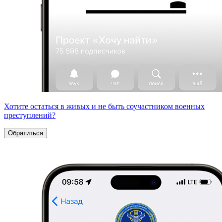
Хотите остаться в живых и не быть соучастником военных
преступлений?
Обратиться