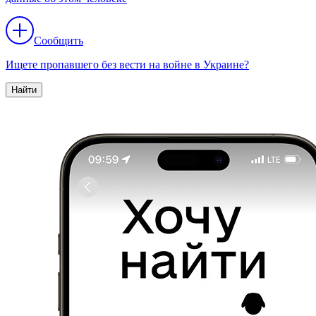
Сообщить
Ищете пропавшего без вести на войне в Украине?
Найти