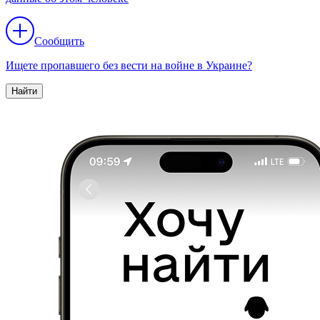
Сообщить
Ищете пропавшего без вести на войне в Украине?
Найти