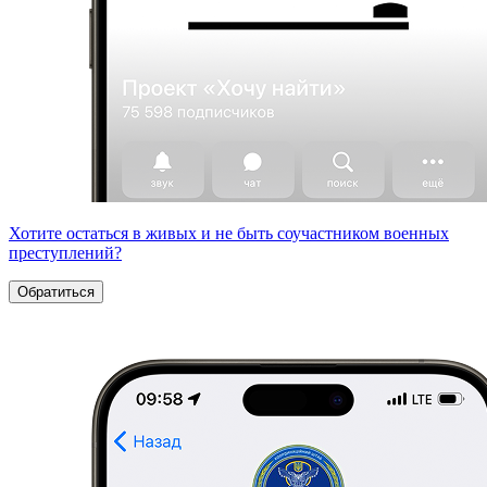
Хотите остаться в живых и не быть соучастником военных
преступлений?
Обратиться