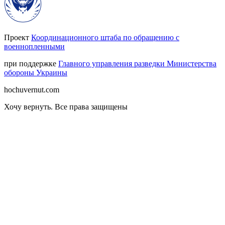
Проект
Координационного штаба по обращению с
военнопленными
при поддержке
Главного управления разведки Министерства
обороны Украины
hochuvernut.com
Хочу вернуть
.
Все права защищены