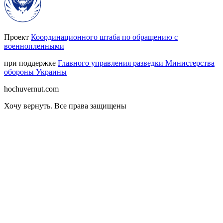
Проект
Координационного штаба по обращению с
военнопленными
при поддержке
Главного управления разведки Министерства
обороны Украины
hochuvernut.com
Хочу вернуть
.
Все права защищены