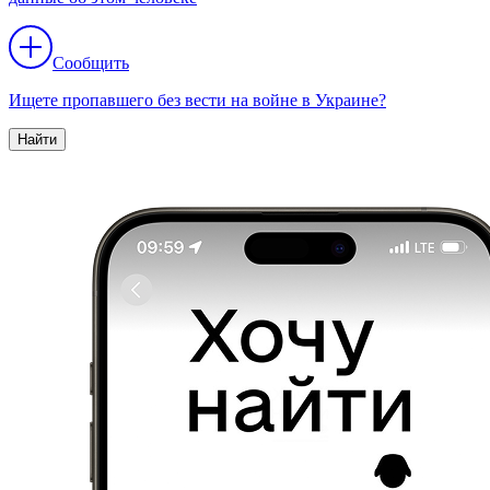
Сообщить
Ищете пропавшего без вести на войне в Украине?
Найти