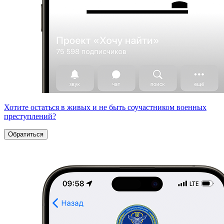
Хотите остаться в живых и не быть соучастником военных
преступлений?
Обратиться