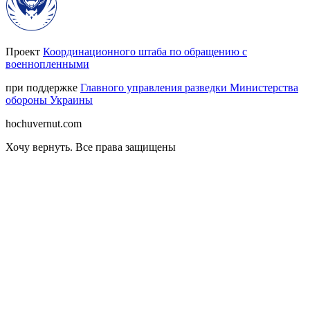
Проект
Координационного штаба по обращению с
военнопленными
при поддержке
Главного управления разведки Министерства
обороны Украины
hochuvernut.com
Хочу вернуть
.
Все права защищены