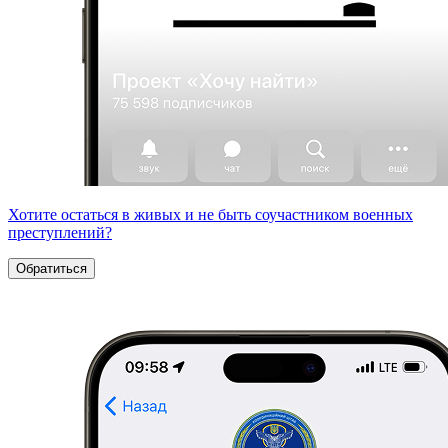
Хотите остаться в живых и не быть соучастником военных
преступлений?
Обратиться