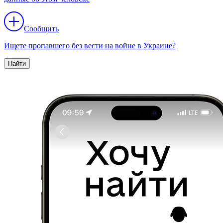
Сообщить
Ищете пропавшего без вести на войне в Украине?
Найти