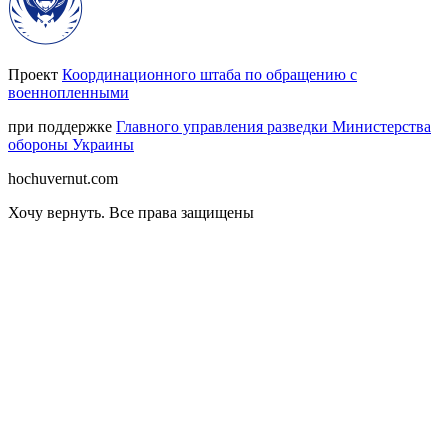
Проект
Координационного штаба по обращению с
военнопленными
при поддержке
Главного управления разведки Министерства
обороны Украины
hochuvernut.com
Хочу вернуть
.
Все права защищены