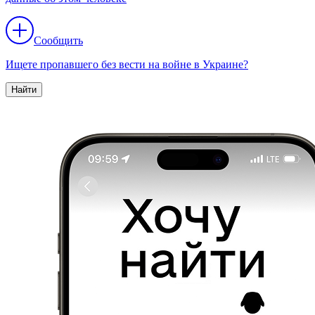
Сообщить
Ищете пропавшего без вести на войне в Украине?
Найти