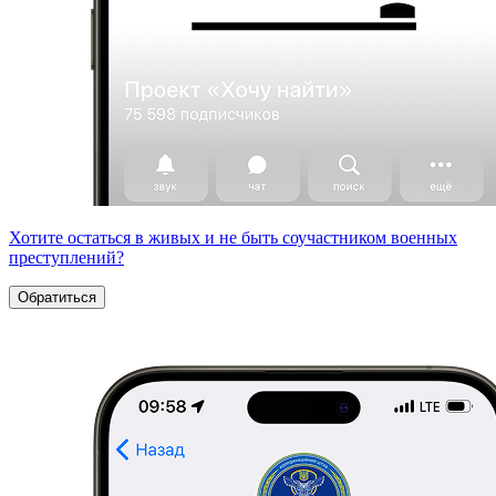
Хотите остаться в живых и не быть соучастником военных
преступлений?
Обратиться