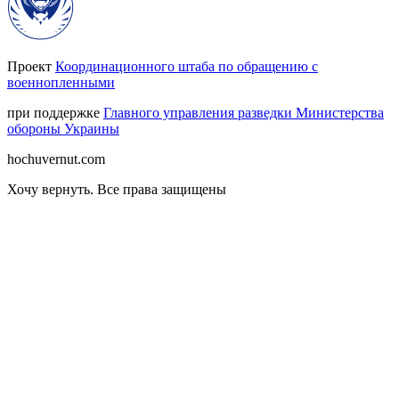
Проект
Координационного штаба по обращению с
военнопленными
при поддержке
Главного управления разведки Министерства
обороны Украины
hochuvernut.com
Хочу вернуть
.
Все права защищены