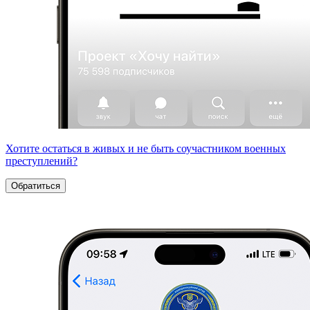
Хотите остаться в живых и не быть соучастником военных
преступлений?
Обратиться