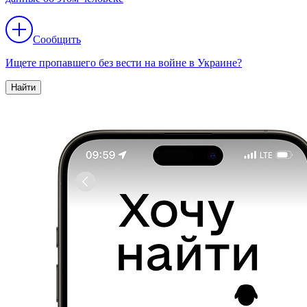
Сообщить
Ищете пропавшего без вести на войне в Украине?
Найти