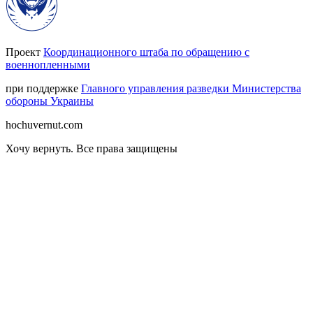
Проект
Координационного штаба по обращению с
военнопленными
при поддержке
Главного управления разведки Министерства
обороны Украины
hochuvernut.com
Хочу вернуть
.
Все права защищены