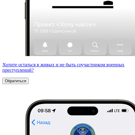
Хотите остаться в живых и не быть соучастником военных
преступлений?
Обратиться