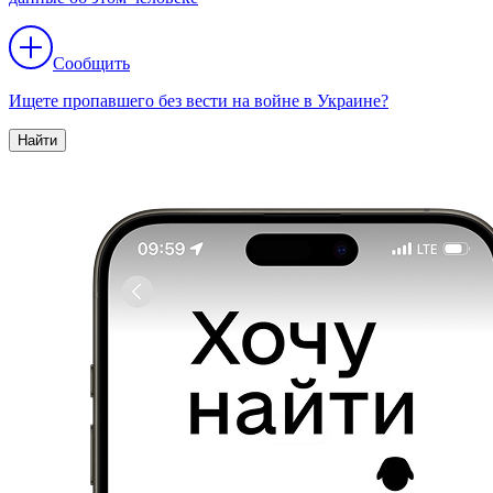
Сообщить
Ищете пропавшего без вести на войне в Украине?
Найти