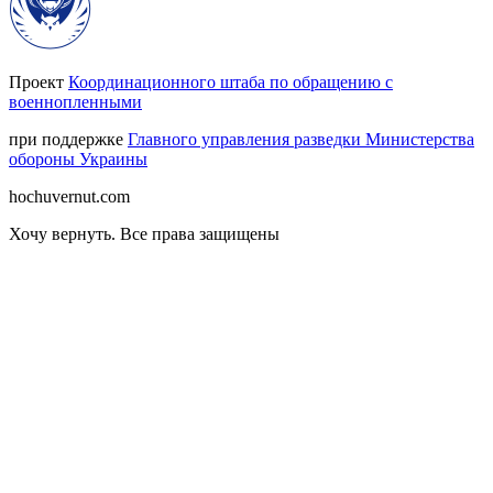
Проект
Координационного штаба по обращению с
военнопленными
при поддержке
Главного управления разведки Министерства
обороны Украины
hochuvernut.com
Хочу вернуть
.
Все права защищены