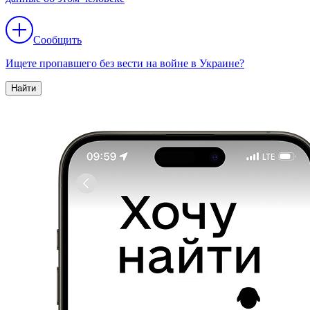
Сообщить
Ищете пропавшего без вести на войне в Украине?
Найти