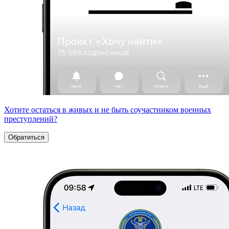
Хотите остаться в живых и не быть соучастником военных
преступлений?
Обратиться