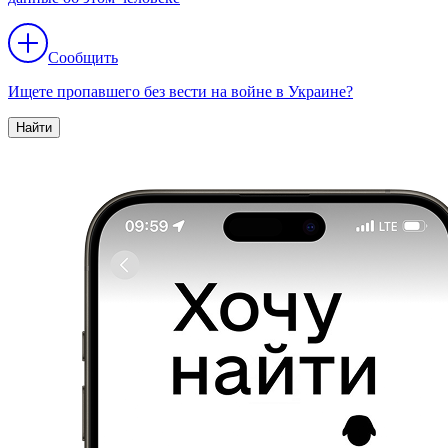
Сообщить
Ищете пропавшего без вести на войне в Украине?
Найти