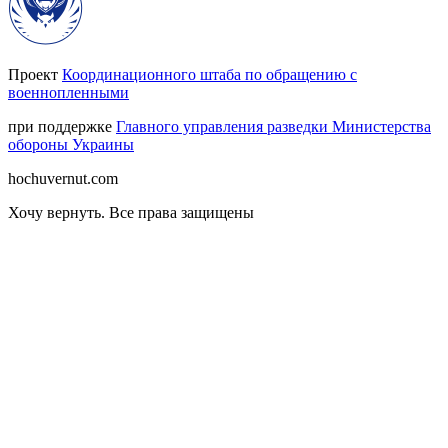
Проект
Координационного штаба по обращению с
военнопленными
при поддержке
Главного управления разведки Министерства
обороны Украины
hochuvernut.com
Хочу вернуть
.
Все права защищены