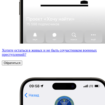
Хотите остаться в живых и не быть соучастником военных
преступлений?
Обратиться