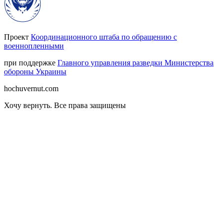
Проект
Координационного штаба по обращению с
военнопленными
при поддержке
Главного управления разведки Министерства
обороны Украины
hochuvernut.com
Хочу вернуть
.
Все права защищены