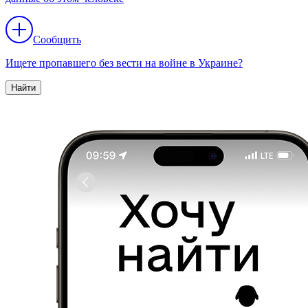
Сообщить
Ищете пропавшего без вести на войне в Украине?
Найти