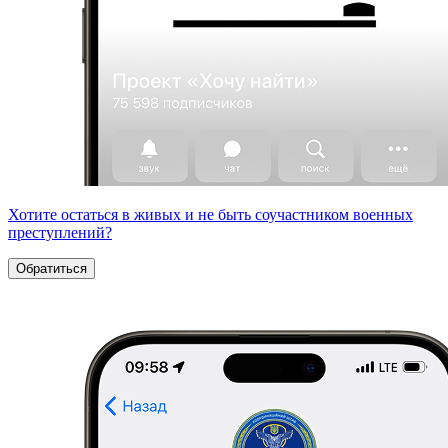
Хотите остаться в живых и не быть соучастником военных
преступлений?
Обратиться