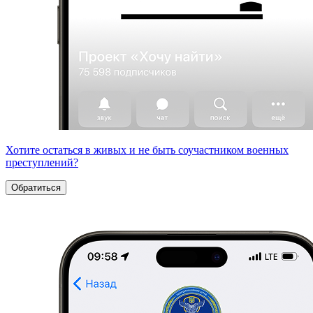
Хотите остаться в живых и не быть соучастником военных
преступлений?
Обратиться