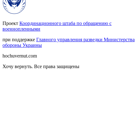
Проект
Координационного штаба по обращению с
военнопленными
при поддержке
Главного управления разведки Министерства
обороны Украины
hochuvernut.com
Хочу вернуть
.
Все права защищены