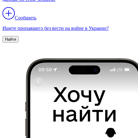
Сообщить
Ищете пропавшего без вести на войне в Украине?
Найти