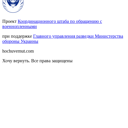
Проект
Координационного штаба по обращению с
военнопленными
при поддержке
Главного управления разведки Министерства
обороны Украины
hochuvernut.com
Хочу вернуть
.
Все права защищены