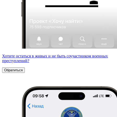
Хотите остаться в живых и не быть соучастником военных
преступлений?
Обратиться