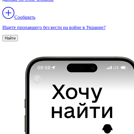
Сообщить
Ищете пропавшего без вести на войне в Украине?
Найти