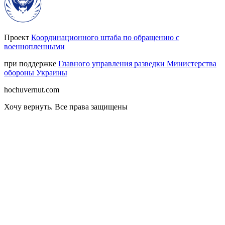
Проект
Координационного штаба по обращению с
военнопленными
при поддержке
Главного управления разведки Министерства
обороны Украины
hochuvernut.com
Хочу вернуть
.
Все права защищены