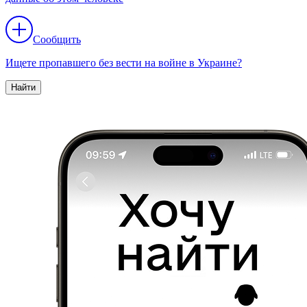
Сообщить
Ищете пропавшего без вести на войне в Украине?
Найти