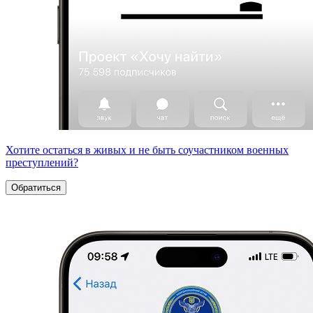
Хотите остаться в живых и не быть соучастником военных
преступлений?
Обратиться