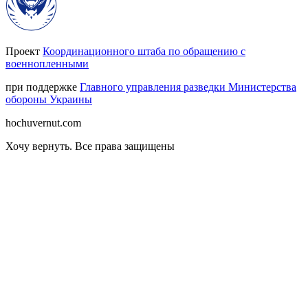
Проект
Координационного штаба по обращению с
военнопленными
при поддержке
Главного управления разведки Министерства
обороны Украины
hochuvernut.com
Хочу вернуть
.
Все права защищены