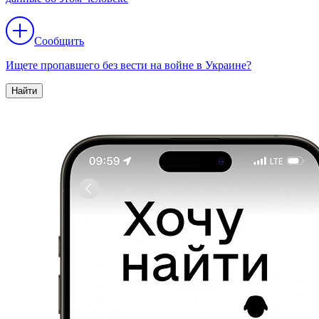
Сообщить
Ищете пропавшего без вести на войне в Украине?
Найти