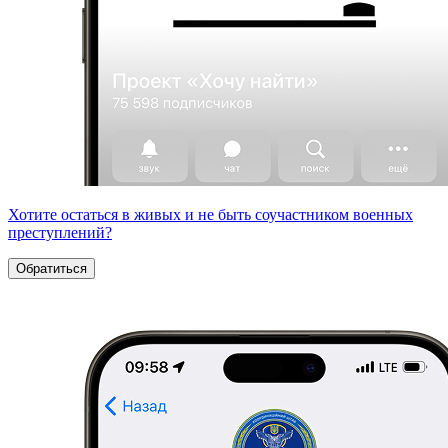
Хотите остаться в живых и не быть соучастником военных
преступлений?
Обратиться