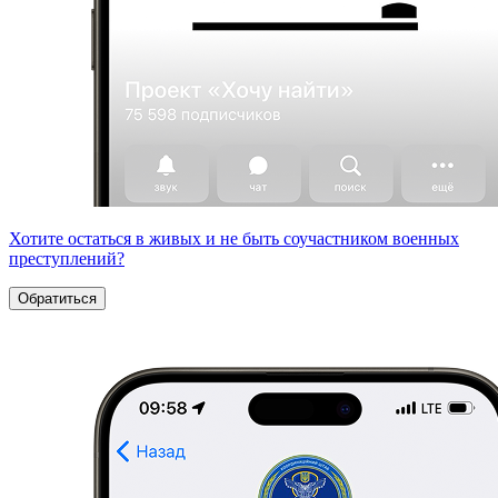
Хотите остаться в живых и не быть соучастником военных
преступлений?
Обратиться