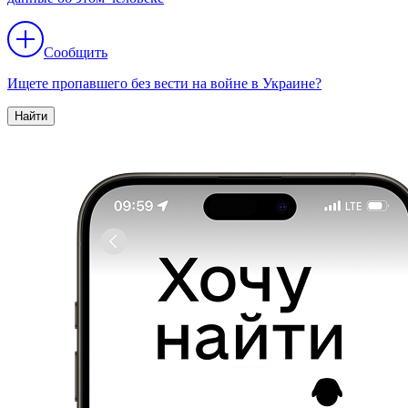
Сообщить
Ищете пропавшего без вести на войне в Украине?
Найти