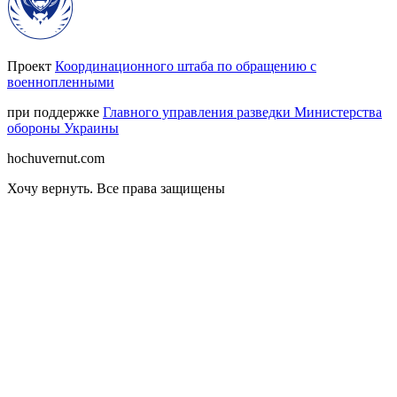
Проект
Координационного штаба по обращению с
военнопленными
при поддержке
Главного управления разведки Министерства
обороны Украины
hochuvernut.com
Хочу вернуть
.
Все права защищены