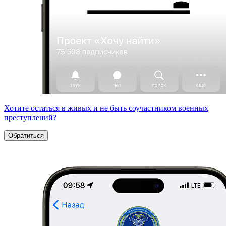
Хотите остаться в живых и не быть соучастником военных
преступлений?
Обратиться