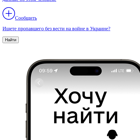
Сообщить
Ищете пропавшего без вести на войне в Украине?
Найти