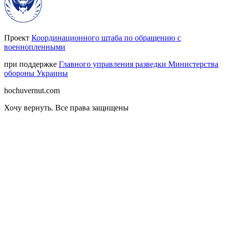
Проект
Координационного штаба по обращению с
военнопленными
при поддержке
Главного управления разведки Министерства
обороны Украины
hochuvernut.com
Хочу вернуть
.
Все права защищены