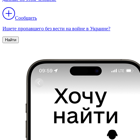
Сообщить
Ищете пропавшего без вести на войне в Украине?
Найти