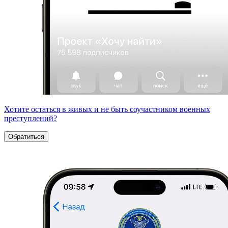
Хотите остаться в живых и не быть соучастником военных
преступлений?
Обратиться