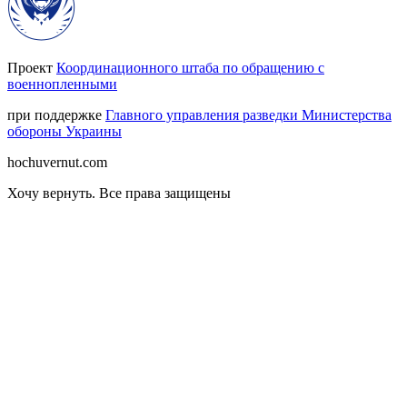
Проект
Координационного штаба по обращению с
военнопленными
при поддержке
Главного управления разведки Министерства
обороны Украины
hochuvernut.com
Хочу вернуть
.
Все права защищены