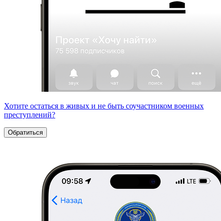
Хотите остаться в живых и не быть соучастником военных
преступлений?
Обратиться