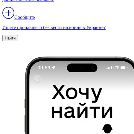
Сообщить
Ищете пропавшего без вести на войне в Украине?
Найти