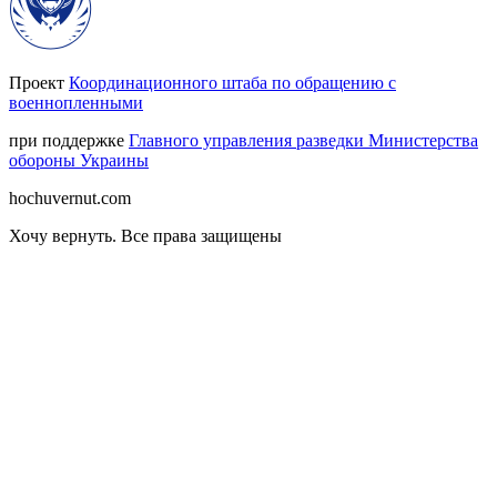
Проект
Координационного штаба по обращению с
военнопленными
при поддержке
Главного управления разведки Министерства
обороны Украины
hochuvernut.com
Хочу вернуть
.
Все права защищены